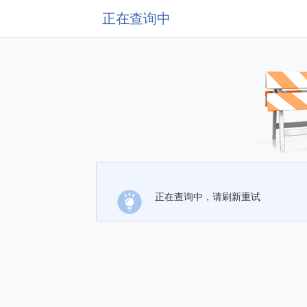
正在查询中
正在查询中，请刷新重试