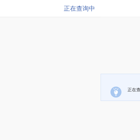
正在查询中
正在