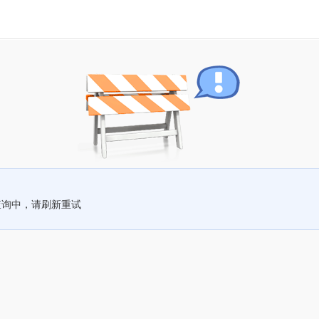
查询中，请刷新重试