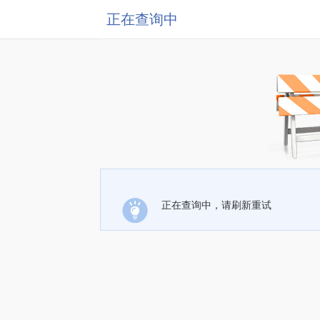
正在查询中
正在查询中，请刷新重试